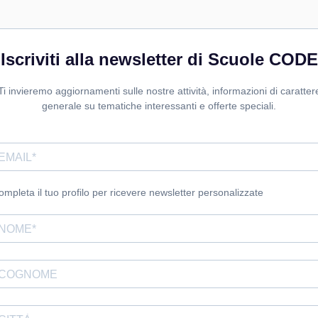
Iscriviti alla newsletter di Scuole CODE
Ti invieremo aggiornamenti sulle nostre attività, informazioni di caratter
generale su tematiche interessanti e offerte speciali.
ompleta il tuo profilo per ricevere newsletter personalizzate